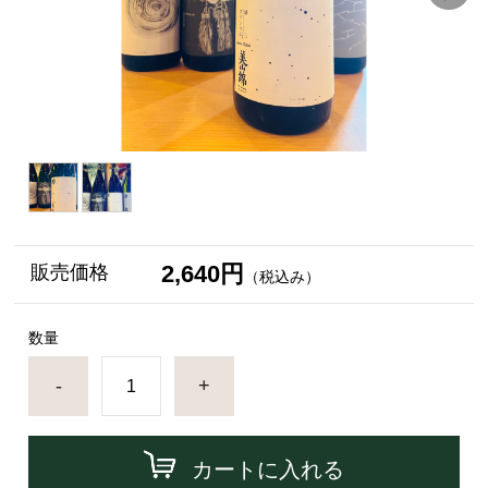
2,640円
販売価格
（税込み）
数量
-
+
カートに入れる