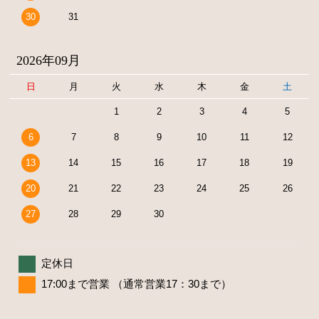
30
31
2026年09月
日
月
火
水
木
金
土
1
2
3
4
5
6
7
8
9
10
11
12
13
14
15
16
17
18
19
20
21
22
23
24
25
26
27
28
29
30
定休日
17:00まで営業 （通常営業17：30まで）