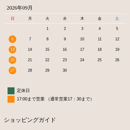
2026年09月
日
月
火
水
木
金
土
1
2
3
4
5
6
7
8
9
10
11
12
13
14
15
16
17
18
19
20
21
22
23
24
25
26
27
28
29
30
定休日
17:00まで営業 （通常営業17：30まで）
ショッピングガイド