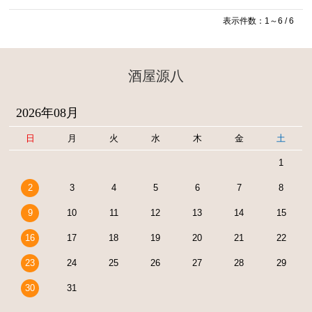
表示件数：1～6 / 6
酒屋源八
2026年08月
日
月
火
水
木
金
土
1
2
3
4
5
6
7
8
9
10
11
12
13
14
15
16
17
18
19
20
21
22
23
24
25
26
27
28
29
30
31