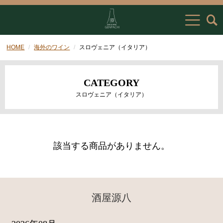
HOME
海外のワイン
スロヴェニア（イタリア）
CATEGORY
スロヴェニア（イタリア）
該当する商品がありません。
酒屋源八