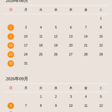
2026年08月
日
月
火
水
木
金
土
1
2
3
4
5
6
7
8
9
10
11
12
13
14
15
16
17
18
19
20
21
22
23
24
25
26
27
28
29
30
31
2026年09月
日
月
火
水
木
金
土
1
2
3
4
5
6
7
8
9
10
11
12