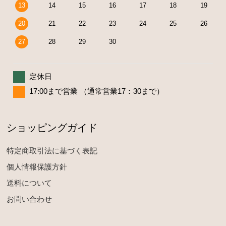
13
14
15
16
17
18
19
20
21
22
23
24
25
26
27
28
29
30
定休日
17:00まで営業 （通常営業17：30まで）
ショッピングガイド
特定商取引法に基づく表記
個人情報保護方針
送料について
お問い合わせ