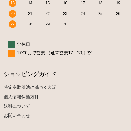
13
14
15
16
17
18
19
20
21
22
23
24
25
26
27
28
29
30
定休日
17:00まで営業 （通常営業17：30まで）
ショッピングガイド
特定商取引法に基づく表記
個人情報保護方針
送料について
お問い合わせ