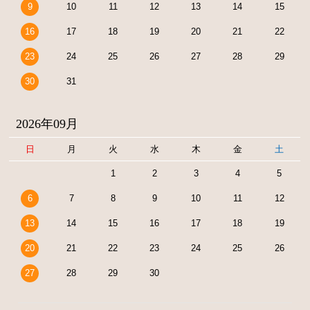
9
10
11
12
13
14
15
16
17
18
19
20
21
22
23
24
25
26
27
28
29
30
31
2026年09月
日
月
火
水
木
金
土
1
2
3
4
5
6
7
8
9
10
11
12
13
14
15
16
17
18
19
20
21
22
23
24
25
26
27
28
29
30