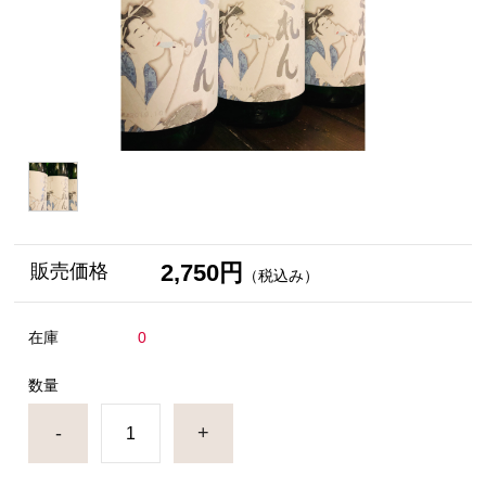
2,750円
販売価格
（税込み）
在庫
0
数量
-
+