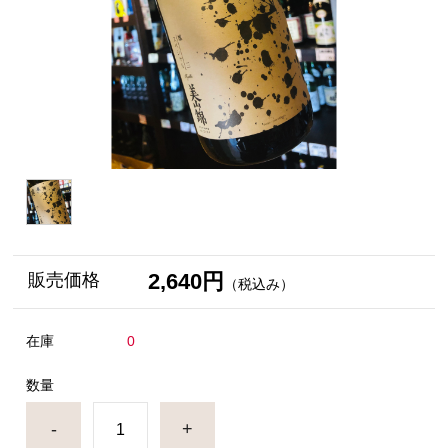
2,640円
販売価格
（税込み）
在庫
0
数量
-
+