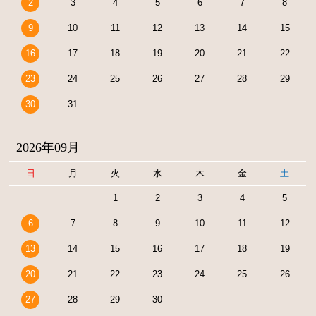
2
3
4
5
6
7
8
9
10
11
12
13
14
15
16
17
18
19
20
21
22
23
24
25
26
27
28
29
30
31
2026年09月
日
月
火
水
木
金
土
1
2
3
4
5
6
7
8
9
10
11
12
13
14
15
16
17
18
19
20
21
22
23
24
25
26
27
28
29
30