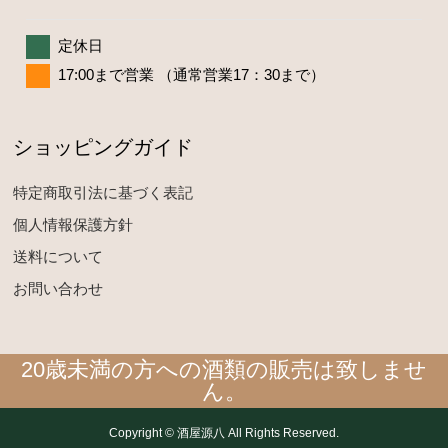
定休日
17:00まで営業 （通常営業17：30まで）
ショッピングガイド
特定商取引法に基づく表記
個人情報保護方針
送料について
お問い合わせ
20歳未満の方への酒類の販売は致しませ
ん。
Copyright © 酒屋源八 All Rights Reserved.