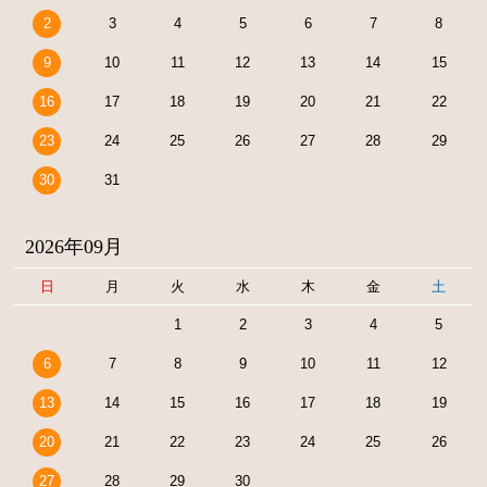
2
3
4
5
6
7
8
9
10
11
12
13
14
15
16
17
18
19
20
21
22
23
24
25
26
27
28
29
30
31
2026年09月
日
月
火
水
木
金
土
1
2
3
4
5
6
7
8
9
10
11
12
13
14
15
16
17
18
19
20
21
22
23
24
25
26
27
28
29
30