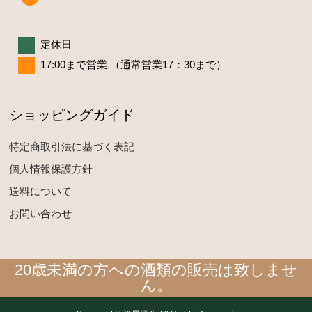
定休日
17:00まで営業 （通常営業17：30まで）
ショッピングガイド
特定商取引法に基づく表記
個人情報保護方針
送料について
お問い合わせ
20歳未満の方への酒類の販売は致しませ
ん。