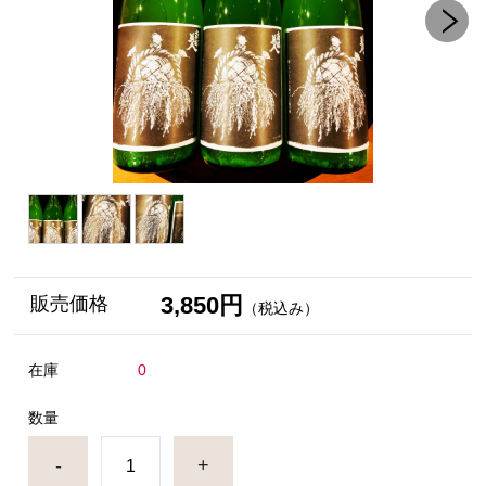
3,850円
販売価格
（税込み）
在庫
0
数量
-
+